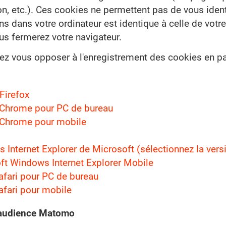
on, etc.). Ces cookies ne permettent pas de vous ident
ns dans votre ordinateur est identique à celle de vo
us fermerez votre navigateur.
z vous opposer à l'enregistrement des cookies en pa
Firefox
Chrome pour PC de bureau
Chrome pour mobile
Internet Explorer de Microsoft (sélectionnez la versi
ft Windows Internet Explorer Mobile
afari pour PC de bureau
afari pour mobile
audience Matomo