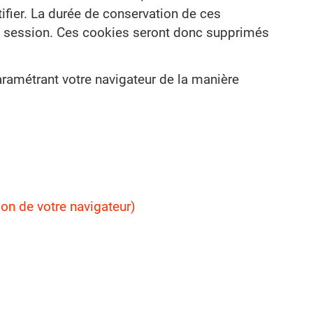
ifier. La durée de conservation de ces
tre session. Ces cookies seront donc supprimés
ramétrant votre navigateur de la manière
on de votre navigateur)