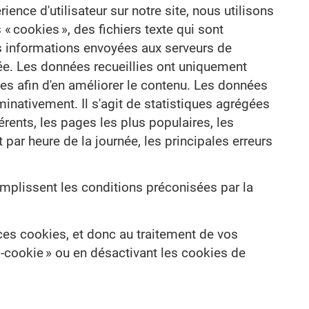
ience d'utilisateur sur notre site, nous utilisons
« cookies », des fichiers texte qui sont
es informations envoyées aux serveurs de
ée. Les données recueillies ont uniquement
ges afin d'en améliorer le contenu. Les données
minativement. Il s'agit de statistiques agrégées
érents, les pages les plus populaires, les
 par heure de la journée, les principales erreurs
plissent les conditions préconisées par la
ces cookies, et donc au traitement de vos
i-cookie » ou en désactivant les cookies de